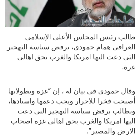
طالب رئيس المجلس الأعلى الإسلامي
العراقي همام حمودي، برفض سياسة التهجير
التي دعت اليها امريكا والغرب بحق اهالي
غزة.
وقال حمودي في بيان له ، إن “غزة وبطولاتها
أصبحت فخرا للاحرار ويجب دعمها واسنادها،
ونطالب برفض سياسة التهجير التي دعت
اليها امريكا والغرب بحق اهالي غزة اصحاب
الارض والمصير”.