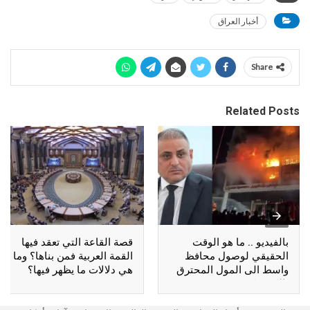
أخبار العراق
Share
Related Posts
بالفيديو .. ما هو الوقت
قصة القاعة التي تعقد فيها
الحقيقي لوصول محافظ
القمة العربية فمن بناها؟ وما
واسط الى المول المحترق
هي دلالات ما يظهر فيها؟
بالكوت؟