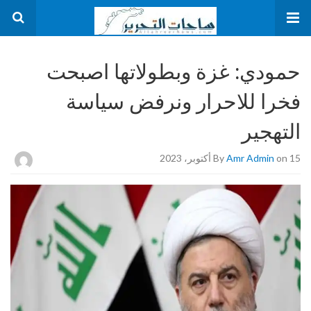
حمودي: غزة وبطولاتها اصبحت
فخرا للاحرار ونرفض سياسة
التهجير
on 15 أكتوبر، 2023
Amr Admin
By