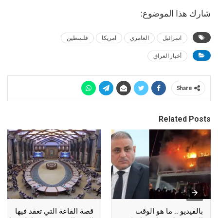
شارك هذا الموضوع:
اسرائيل
العامري
امريكا
فلسطين
أخبار العراق
Share
Related Posts
بالفيديو .. ما هو الوقت
قصة القاعة التي تعقد فيها