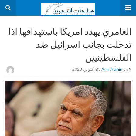
العامري يهدد امريكا باستهدافها اذا
تدخلت بجانب اسرائيل ضد
الفلسطينيين
on 9 أكتوبر، 2023
Amr Admin
By