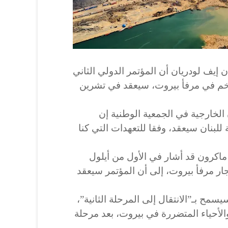
 إيف لودريان أن المؤتمر الدولي الثاني
ضخم في مرفأ بيروت، سيعقد في تشرين
الخارجية في الجمعية الوطنية إن
للبنان سيعقد، وفقا للتعهدات التي كنا
ماكرون قد أشار في الأول من أيلول
نفجار مرفأ بيروت، إلى أن المؤتمر سيعقد
سمح بـ”الانتقال إلى المرحلة الثانية”،
والأحياء المتضررة في بيروت، بعد مرحلة