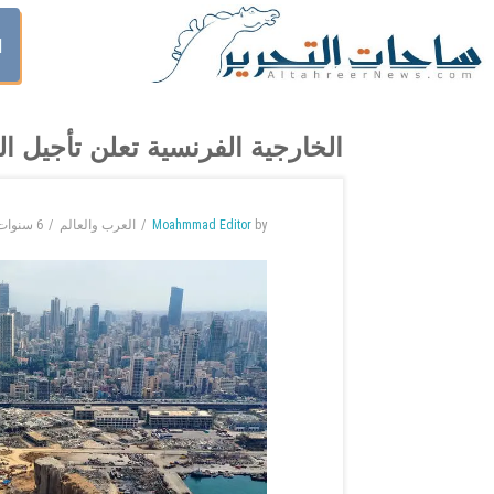
ا
الخارجية الفرنسية تعلن تأجيل ا
by
Moahmmad Editor
العرب والعالم
6 سنوات