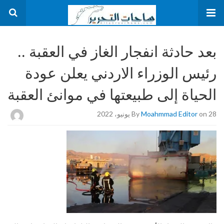
بعد حادثة انفجار الغاز في العقبة ..
رئيس الوزراء الاردني يعلن عودة
الحياة إلى طبيعتها في موانئ العقبة
on 28 يونيو، 2022
Moahmmad Editor
By