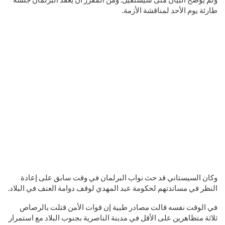
طارئة يوم الأحد لمناقشة الأزمة.
وكان السيستاني قد حث نواب البرلمان في وقت سابق على إعادة
النظر في مساندتهم لحكومة عبد المهدي لوقف دوامة العنف في البلاد.
في الوقت نفسه قالت مصادر طبية إن قوات الأمن قتلت بالرصاص
ثلاثة متظاهرين على الأقل في مدينة الناصرية بجنوب البلاد مع استمرار