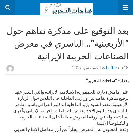
بعد التوقيع على مذكرة تفاهم حول
“الأربعينية”.. الياسري في معرض
الصناعات الحربية الإيرانية
on 18 أغسطس، 2019
Editor
By
بغداد- “ساحات التحرير”
على هامش زيارته للجمهورية الإسلامية الإيرانية والتي أسفر عنها
توقيع مذكرة تفاهم بين وزارتي الداخلية في البلدين حول الزيارة
الأربعينية، تفقد السيد وزير الداخلية الدكتور العراقي ياسين طاهر
الياسري هذا اليوم الاحد معرض الصناعات الحربية الإيراني وأجرى
سيادته جولة في أروقة المعرض مطلعاً على الصناعات الحربية
والتكنلوجيا الأمنية.
وقدم المعنيون عن المعرض إيجازاً عن أبرز مفاصل الإنتاج الحربي