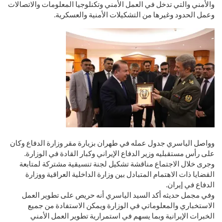
والأمني والتي تدخل في العمل الأمني وتكنلوجيا المعلومات والاتصالات
وعمل الحدود وغيرها من التشكيلات الأمنية والعسكرية.
وواصل الياسري جدول عمله في طهران بزيارة مقر وزارة الدفاع وكان
على رأس مستقبليه وزير الدفاع الإيراني وكبار القادة في الوزارة.
وجرى خلال الاجتماع مناقشة تشكيل لجنة تنسيقية مشتركة لمتابعة
القضايا ذات الاهتمام المتبادل بين وزارة الداخلية العراقية ووزارة
الدفاع في إيران.
وفي مجمل حديثه أكد السيد الياسري أنه حريص على تطوير العمل
الاستخباري والمعلوماتي في الوزارة ويمكن الاستفادة من جميع
الخبرات الإيرانية وبما يسهم في استمرارية تطوير العمل الأمني