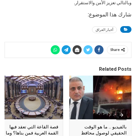
وبالتالي تعزيز الأمن والاستقرار.
شارك هذا الموضوع:
أخبار العراق
Share
Related Posts
بالفيديو .. ما هو الوقت
قصة القاعة التي تعقد فيها
الحقيقي لوصول محافظ
القمة العربية فمن بناها؟ وما