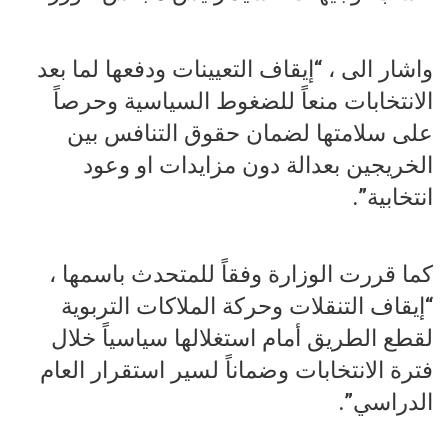
واشار الى ، “إيقاف التعيينات ودفعها لما بعد
الانتخابات منعاً للضغوط السياسية وحرصاً
على سلامتها لضمان حقوق التنافس بين
الخريجين بعدالة دون مزايدات او وعود
انتخابية”.
كما قررت الوزارة وفقاً للمتحدث باسمها ،
“إيقاف التنقلات وحركة الملاكات التربوية
لقطع الطريق أمام استغلالها سياسياً خلال
فترة الانتخابات وضماناً لسير استقرار العام
الدراسي”.