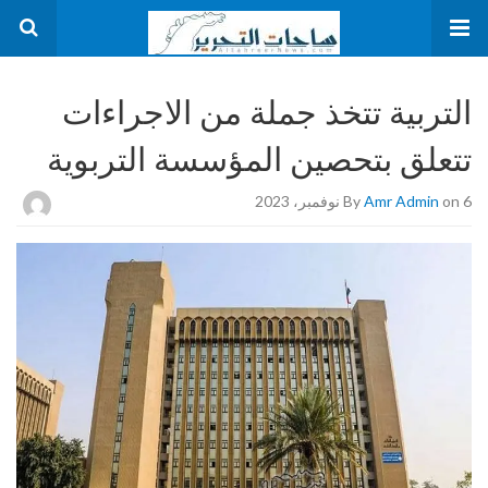
التربية تتخذ جملة من الاجراءات
تتعلق بتحصين المؤسسة التربوية
on 6 نوفمبر، 2023
Amr Admin
By