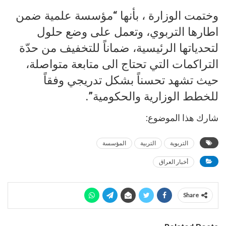
وختمت الوزارة ، بأنها “مؤسسة علمية ضمن
اطارها التربوي، وتعمل على وضع حلول
لتحدياتها الرئيسية، ضماناً للتخفيف من حدّة
التراكمات التي تحتاج الى متابعة متواصلة،
حيث تشهد تحسناً بشكل تدريجي وفقاً
للخطط الوزارية والحكومية”.
شارك هذا الموضوع:
التربوية
التربية
المؤسسة
أخبار العراق
Share