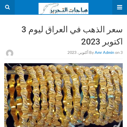
سعر الذهب في العراق ليوم 3
اكتوبر 2023
on 3 أكتوبر، 2023
Amr Admin
By