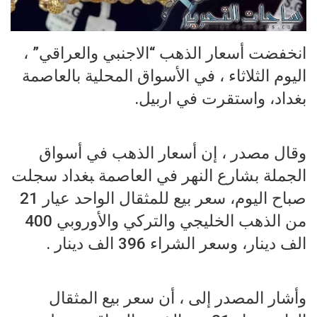
انخفضت أسعار الذهب “الاجنبي والعراقي” ،
اليوم الثلاثاء ، في الأسواق المحلية بالعاصمة
بغداد، واستقرت في اربيل.
وقال مصدر ، إن أسعار الذهب في أسواق
الجملة ب‍‍‍شارع النهر في العاصمة ‍‍بغداد سجلت
صباح اليوم، سعر بيع للمثقال الواحد عيار 21
من الذهب الخليجي والتركي والأوروبي 400
الف دينار، وسعر الشراء 396 الف دينار .
وأشار المصدر إلى ، أن سعر بيع المثقال