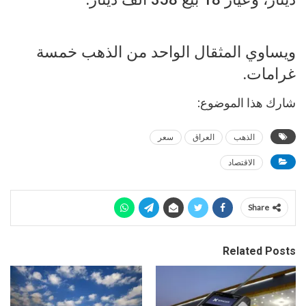
ويساوي المثقال الواحد من الذهب خمسة
غرامات.
شارك هذا الموضوع:
الذهب
العراق
سعر
الاقتصاد
Share
Related Posts