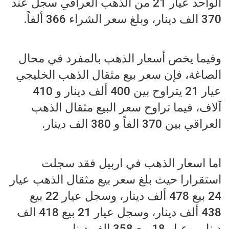
الواحد عيار 21 من الذهب العراقي سجل عند
370 الف دينار، وبلغ سعر الشراء 366 ألفاً.
وفيما يخص أسعار الذهب بالمفرد في محال
الصاغة، فإن سعر بيع مثقال الذهب الخليجي
عيار 21 يتراوح بين 400 ألف دينار و 410
آلاف، فيما تراوح سعر البيع مثقال الذهب
العراقي بين 370 الفاً و 380 الف دينار.
اما اسعار الذهب في اربيل فقد سجلت
استقرارا حيث بلغ سعر بيع مثقال الذهب عيار
24 بيع 478 ألف دينار، وسجل عيار 22 بيع
438 ألف دينار، وسجل عيار 21 بيع 418 الف
دينار، وعيار 18 بيع 358 الف دينار.