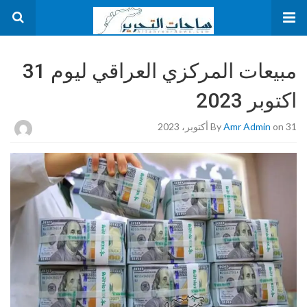
مبيعات المركزي العراقي ليوم 31
اكتوبر 2023
on 31 أكتوبر، 2023
Amr Admin
By