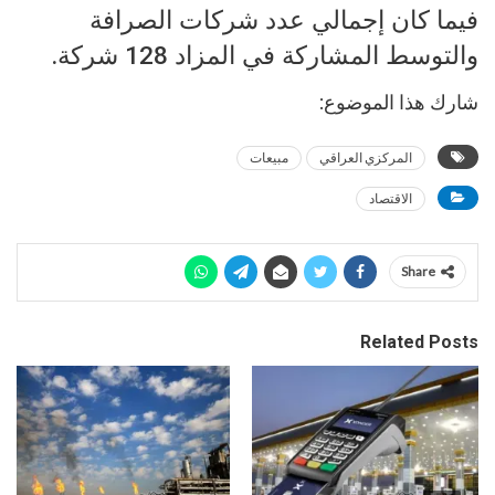
فيما كان إجمالي عدد شركات الصرافة
والتوسط المشاركة في المزاد 128 شركة.
شارك هذا الموضوع:
المركزي العراقي
مبيعات
الاقتصاد
Share
Related Posts