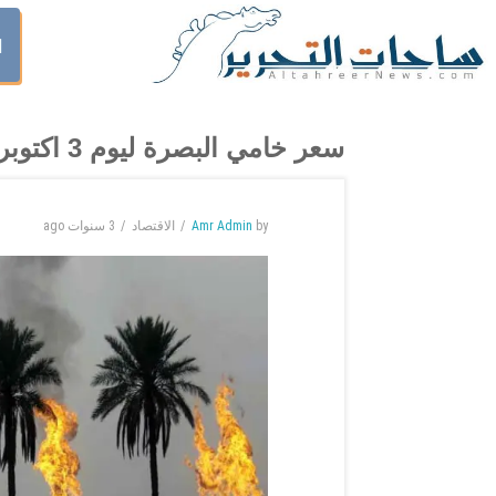
ا
سعر خامي البصرة ليوم 3 اكتوبر 2023
by
Amr Admin
الاقتصاد
3 سنوات
ago