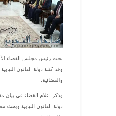
بحث رئيس مجلس القضاء الأعلى 
وفد كتلة دولة القانون النيابية
والقضائية.
وذكر اعلام القضاء في بيان م
دولة القانون النيابية وبحث مع