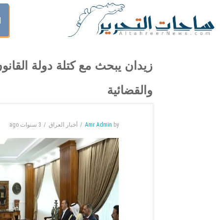
ا
زيدان يبحث مع كتلة دولة القانو
والقضائية
by
Amr Admin
أخبار العراق
3 سنوات
ago