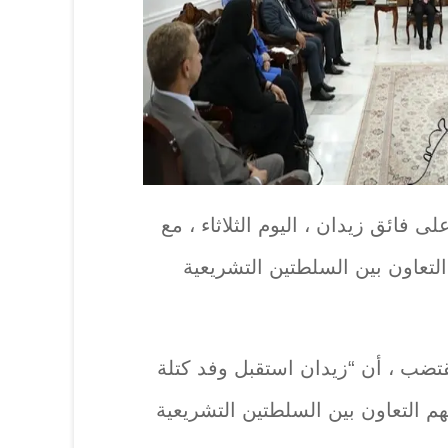
فائق زيدان ، اليوم الثلاثاء ، مع
 التعاون بين السلطتين التشريعية
قتضب ، أن “زيدان استقبل وفد كتلة
هم التعاون بين السلطتين التشريعية