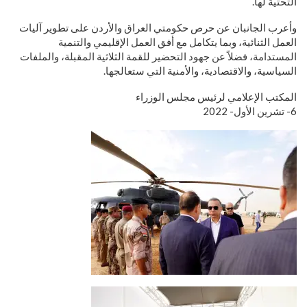
التحتية لها.
وأعرب الجانبان عن حرص حكومتي العراق والأردن على تطوير آليات
العمل الثنائية، وبما يتكامل مع أفق العمل الإقليمي والتنمية
المستدامة، فضلاً عن جهود التحضير للقمة الثلاثية المقبلة، والملفات
السياسية، والاقتصادية، والأمنية التي ستعالجها.
المكتب الإعلامي لرئيس مجلس الوزراء
6- تشرين الأول- 2022