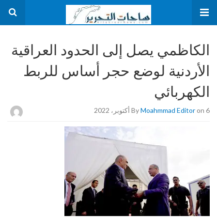
الكاظمي يصل إلى الحدود العراقية
الأردنية لوضع حجر أساس للربط
الكهربائي
on 6 أكتوبر، 2022
Moahmmad Editor
By