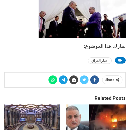
شارك هذا الموضوع:
أخبار العراق
Share
Related Posts