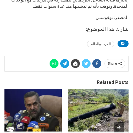
المتحدة. ونوهت بأنه تم تدشينها منذ عدة سنوات فقط.
المصدر: نوفوستي
شارك هذا الموضوع:
العرب والعالم
Share
Related Posts