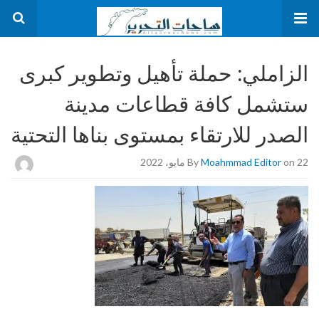
الزاملي: حملة تأهيل وتطوير كبرى
ستشمل كافة قطاعات مدينة
الصدر للارتقاء بمستوى بناها التحتية
on 22 مايو، 2022
Moahmmad Editor
By