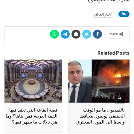
أخبار العراق
Share
Related Posts
بالفيديو .. ما هو الوقت
قصة القاعة التي تعقد فيها
الحقيقي لوصول محافظ
القمة العربية فمن بناها؟ وما
واسط الى المول المحترق
هي دلالات ما يظهر فيها؟
بالكوت؟