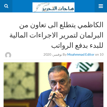
الكاظمي يتطلع الى تعاون من
البرلمان لتمرير الاجراءات المالية
للبدء بدفع الرواتب
on 10 نوفمبر، 2020
Moahmmad Editor
By