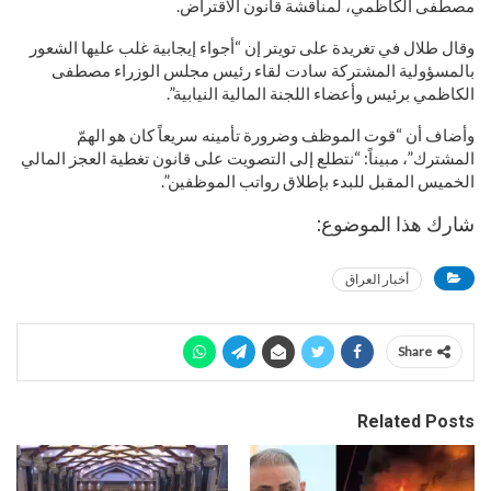
مصطفى الكاظمي، لمناقشة قانون الاقتراض.
وقال طلال في تغريدة على تويتر إن “أجواء إيجابية غلب عليها الشعور
بالمسؤولية المشتركة سادت لقاء رئيس مجلس الوزراء مصطفى
الكاظمي برئيس وأعضاء اللجنة المالية النيابية”.
وأضاف أن “قوت الموظف وضرورة تأمينه سريعاً كان هو الهمّ
المشترك”، مبيناً: “نتطلع إلى التصويت على قانون تغطية العجز المالي
الخميس المقبل للبدء بإطلاق رواتب الموظفين”.
شارك هذا الموضوع:
أخبار العراق
Share
Related Posts