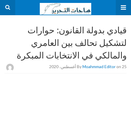
قيادي بدولة القانون: حوارات
لتشكيل تحالف بين العامري
والمالكي في الانتخابات المبكرة
on 25 أغسطس، 2020
Moahmmad Editor
By