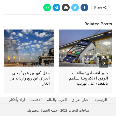
Share
Related Posts
خبير اقتصادي: بطاقات
حقل “نهر بن عمر” يغني
الوقود الالكترونية تساهم
العراق عن ربع وارداته من
بالقضاء على تهريب
الغاز
المشتقات
الرئيسية
أخبار العراق
العرب والعالم
الاقتصاد
آراء وأفكار
ساحات التحرير 2023 - جميع الحقوق محفوظة