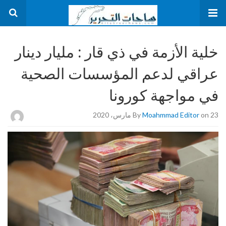
خلية الأزمة في ذي قار : مليار دينار
عراقي لدعم المؤسسات الصحية
في مواجهة كورونا
on 23 مارس، 2020
Moahmmad Editor
By