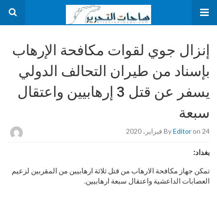
إنزال جوي لقوات مكافحة الإرهاب
بإسناد من طيران التحالف الدولي
يسفر عن قتل 3 إرهابيين واعتقال
سبعة
on 24 فبراير، 2020
Editor
By
بغداد:
تمكن جهاز مكافحة الارهاب من قتل ثلاثة ارهابيين من المقربين لزعيم
العصابات الداعشية واعتقال سبعة ارهابيين.