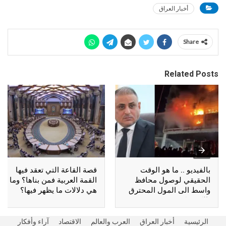
أخبار العراق
Share
Related Posts
بالفيديو .. ما هو الوقت
قصة القاعة التي تعقد فيها
الحقيقي لوصول محافظ
القمة العربية فمن بناها؟ وما
واسط الى المول المحترق
هي دلالات ما يظهر فيها؟
بالكوت؟
الرئيسية
أخبار العراق
العرب والعالم
الاقتصاد
آراء وأفكار