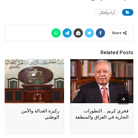
آراء وأفكار
Share
Related Posts
فخري كريم .. التطورات
ركيزة العدالة والأمن
الجارية في العراق والمنطقة
الوطني