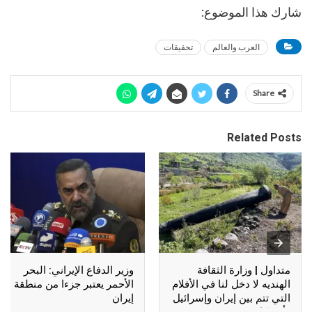
شارك هذا الموضوع:
العرب والعالم
تحقيقات
Share
Related Posts
متداول | وزارة الثقافة
وزير الدفاع الإيراني: البحر
الهنديه لا دخل لنا في الأفلام
الأحمر يعتبر جزءا من منطقة
التي تتم بين إيران وإسرائيل
إيران
وأمريكا !!