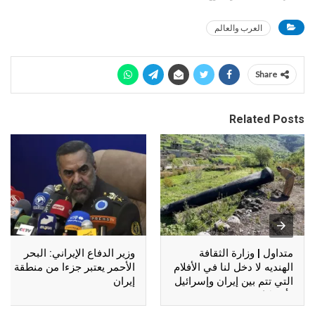
العرب والعالم
Share
Related Posts
متداول | وزارة الثقافة
وزير الدفاع الإيراني: البحر
الهنديه لا دخل لنا في الأفلام
الأحمر يعتبر جزءا من منطقة
التي تتم بين إيران وإسرائيل
إيران
وأمريكا !!