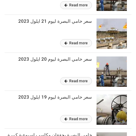
Read more
سعر خامي البصرة ليوم 21 ايلول 2023
Read more
سعر خامي البصرة ليوم 20 ايلول 2023
Read more
سعر خامي البصرة ليوم 19 ايلول 2023
Read more
خامي البصرة يحققان مكاسب اسبوعية كبيرة