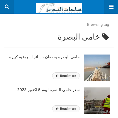
Browsing tag
خامي البصرة
خامي البصرة يحققان خسائر اسبوعية كبيرة
Read more
سعر خامي البصرة ليوم 5 اكتوبر 2023
Read more