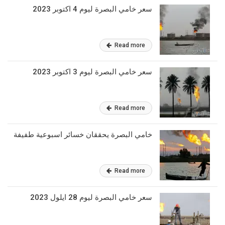
سعر خامي البصرة ليوم 4 اكتوبر 2023
Read more
سعر خامي البصرة ليوم 3 اكتوبر 2023
Read more
خامي البصرة يحققان خسائر اسبوعية طفيفة
Read more
سعر خامي البصرة ليوم 28 ايلول 2023