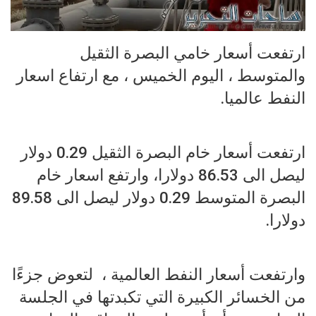
ارتفعت أسعار خامي البصرة الثقيل
والمتوسط ، اليوم الخميس ، مع ارتفاع اسعار
النفط عالميا.
ارتفعت أسعار خام البصرة الثقيل 0.29 دولار
ليصل الى 86.53 دولارا، وارتفع اسعار خام
البصرة المتوسط 0.29 دولار ليصل الى 89.58
دولارا.
وارتفعت أسعار النفط العالمية ، ‏ لتعوض جزءًا
من الخسائر الكبيرة التي تكبدتها في الجلسة