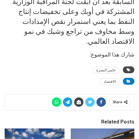
السابقة بعد أن أبقت لجنة المراقبة الوزارية
المشتركة في أوبك وعلى تخفيضات إنتاج
النفط بما يعني استمرار نقص الإمدادات
وسط مخاوف من تراجع وشيك في نمو
الاقتصاد العالمي.
شارك هذا الموضوع:
خامي البصرة
الاقتصاد
Share
Related Posts