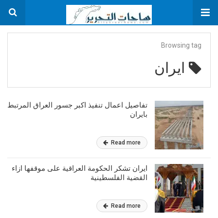
Browsing tag
ايران
تفاصيل اعمال تنفيذ اكبر جسور العراق المرتبط
بايران
Read more
ايران تشكر الحكومة العراقية على موقفها ازاء
القضية الفلسطينية
Read more