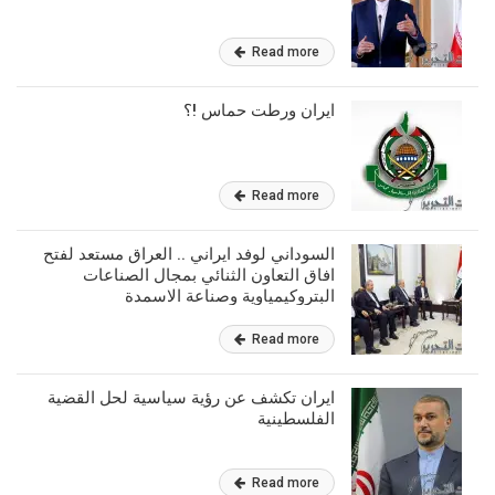
Read more
ايران ورطت حماس !؟
Read more
السوداني لوفد ايراني .. العراق مستعد لفتح
افاق التعاون الثنائي بمجال الصناعات
البتروكيمياوية وصناعة الاسمدة
Read more
ايران تكشف عن رؤية سياسية لحل القضية
الفلسطينية
Read more