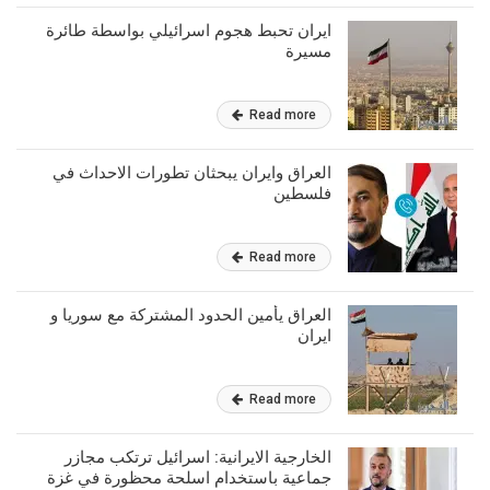
ايران تحبط هجوم اسرائيلي بواسطة طائرة
مسيرة
Read more
العراق وايران يبحثان تطورات الاحداث في
فلسطين
Read more
العراق يأمين الحدود المشتركة مع سوريا و
ايران
Read more
الخارجية الايرانية: اسرائيل ترتكب مجازر
جماعية باستخدام اسلحة محظورة في غزة