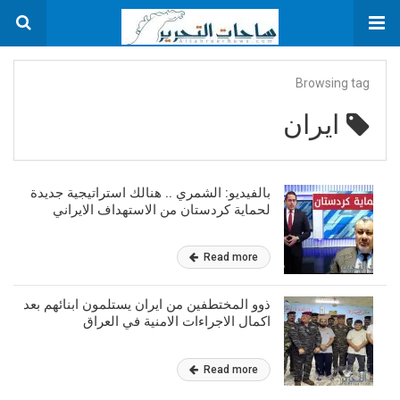
Browsing tag
ايران
بالفيديو: الشمري .. هنالك استراتيجية جديدة
لحماية كردستان من الاستهداف الايراني
Read more
ذوو المختطفين من ايران يستلمون ابنائهم بعد
اكمال الاجراءات الامنية في العراق
Read more