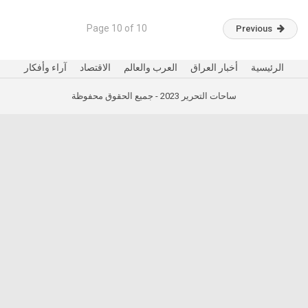
Page 10 of 10
Previous
الرئيسية
أخبار العراق
العرب والعالم
الاقتصاد
آراء وأفكار
ساحات التحرير 2023 - جميع الحقوق محفوظة