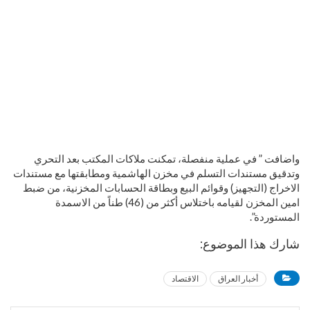
واضافت ” في عملية منفصلة، تمكنت ملاكات المكتب بعد التحري
وتدقيق مستندات التسلم في مخزن الهاشمية ومطابقتها مع مستندات
الاخراج (التجهيز) وقوائم البيع وبطاقة الحسابات المخزنية، من ضبط
امين المخزن لقيامه باختلاس أكثر من (46) طناً من الاسمدة
المستوردة”.
شارك هذا الموضوع:
أخبار العراق
الاقتصاد