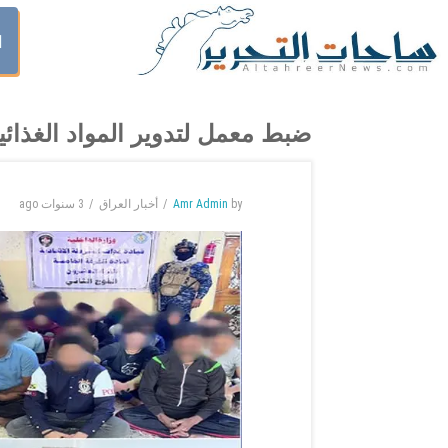
ا
ضبط معمل لتدوير المواد الغذائية
by
Amr Admin
أخبار العراق
3 سنوات
ago