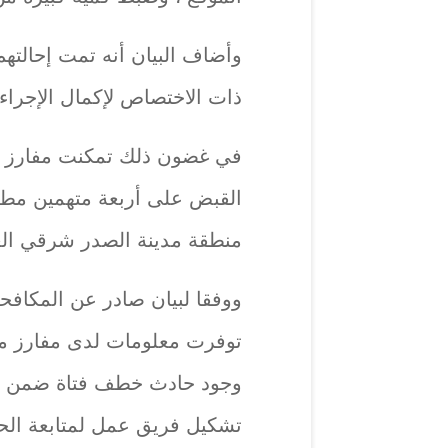
وأضاف البيان أنه تمت إحالتهم
ذات الاختصاص لإكمال الإجراءا
في غضون ذلك تمكنت مفارز مد
القبض على أربعة متهمين مط
منطقة مدينة الصدر شرقي ال
ووفقا لبيان صادر عن المكافح
توفرت معلومات لدى مفارز مكت
وجود حادث خطف فتاة ضمن قا
تشكيل فريق عمل لمتابعة الح