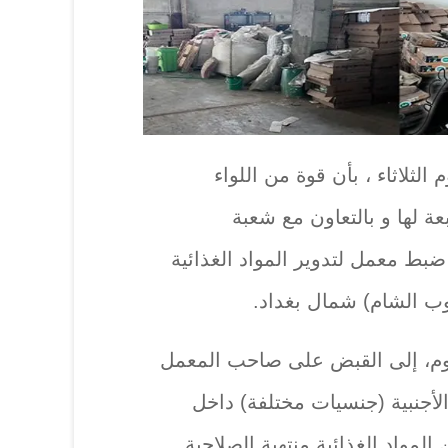
الثلاثاء ، بأن قوة من اللواء
ة لها و بالتعاون مع شعبة
ضبط معمل لتدوير المواد الغذائية
وب الشام) شمال بغداد.
وم، إلى القبض على صاحب المعمل
الأجنبية (جنسيات مختلفة) داخل
لمواد الغذائية منتهية الصلاحية .