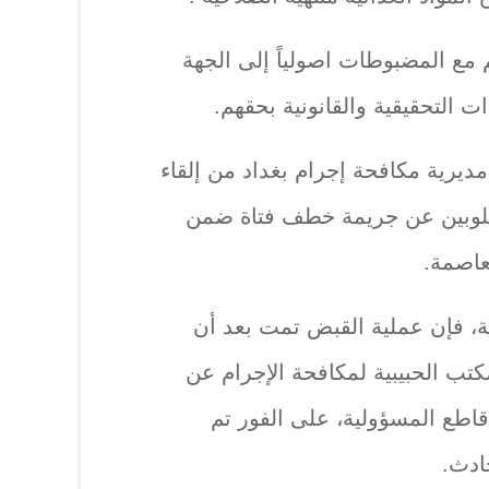
 مع المضبوطات اصولياً إلى الجهة
ت التحقيقية والقانونية بحقهم.
يرية مكافحة إجرام بغداد من إلقاء
لوبين عن جريمة خطف فتاة ضمن
عاصمة.
ة، فإن عملية القبض تمت بعد أن
ب الحبيبية لمكافحة الإجرام عن
طع المسؤولية، على الفور تم
ادث.