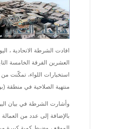
افادت الشرطة الاتحادية ، اليوم 
العشرين الفرقة الخامسة التابع
استخبارات اللواء، تمكّنت من 
منتهية الصلاحية في منطقة (ب
وأشارت الشرطة في بيان الي
بالإضافة إلى عدد من العمالة 
الموقع ، وضبط كمية كبيرة من ا