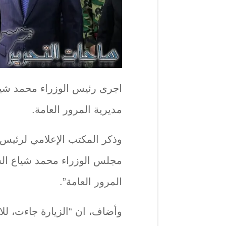
اجرى رئيس الوزراء محمد شياع ا
مديرية المرور العامة.
وذكر المكتب الإعلامي لرئيس ا
مجلس الوزراء محمد شياع الس
المرور العامة”.
وأضاف، ان “الزيارة جاءت، للا