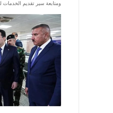
ومتابعة سير تقديم الخدمات ل