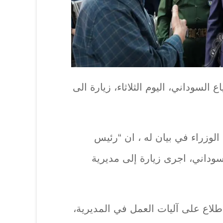
لسوداني، اليوم الثلاثاء، زيارة الى
لوزراء في بيان له ، ان “رئيس
وداني، اجرى زيارة إلى مديرية
طلاع على آليات العمل في المديرية،