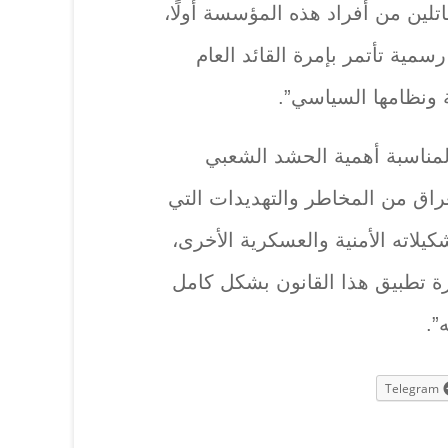
لين من أفراد هذه المؤسسة أولًا،
مية تأتمر بإمرة القائد العام
 ونظامها السياسي”.
 المناسبة أهمية الحشد الشعبي
راق من المخاطر والتهديدات التي
يلاته الأمنية والعسكرية الأخرى،
ة تطبيق هذا القانون بشكل كامل
”.
Telegram