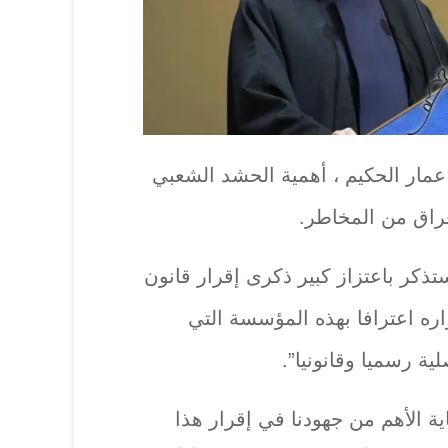
عمار الحكيم ، أهمية الحشد الشعبي
راق من المخاطر.
تذكر باعتزاز كبير ذكرى إقرار قانون
ه اعترافا بهذه المؤسسة التي
ية رسميا وقانونيا”.
ية الأهم من جهودنا في إقرار هذا