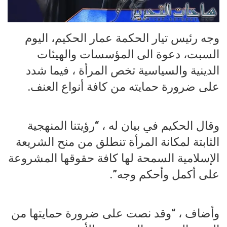
وجه رئيس تيار الحكمة عمار الحكيم، اليوم
السبت، دعوة الى المؤسسات والهيئات
الدينية والسياسية تخص المرأة ، فيما شدد
على ضرورة حمايته من كافة أنواع العنف.
وقال الحكيم في بيان له ، “رؤيتنا المنهجية
الثابتة لمكانة المرأة تنطلق من منح الشريعة
الإسلامية السمحة لها كافة حقوقها المشروعة
على أكمل وأحكم وجه”.
وأضاف ، “وقد نصت على ضرورة حمايتها من