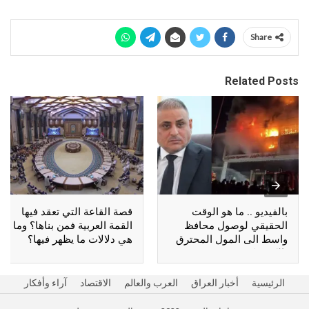
Share
Related Posts
بالفيديو .. ما هو الوقت
قصة القاعة التي تعقد فيها
الحقيقي لوصول محافظ
القمة العربية فمن بناها؟ وما
واسط الى المول المحترق
هي دلالات ما يظهر فيها؟
بالكوت؟
الرئيسية
أخبار العراق
العرب والعالم
الاقتصاد
آراء وأفكار