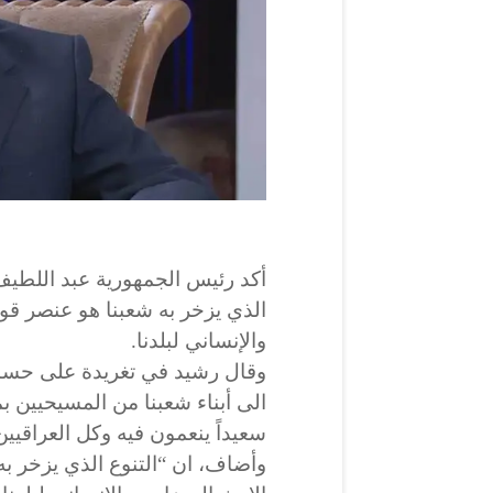
أكد رئيس الجمهورية عبد اللطيف 
الذي يزخر به شعبنا هو عنصر ق
والإنساني لبلدنا.
وقال رشيد في تغريدة على حسا
الى أبناء شعبنا من المسيحيين بمن
سعيداً ينعمون فيه وكل العراقيين
وأضاف، ان “التنوع الذي يزخر ب