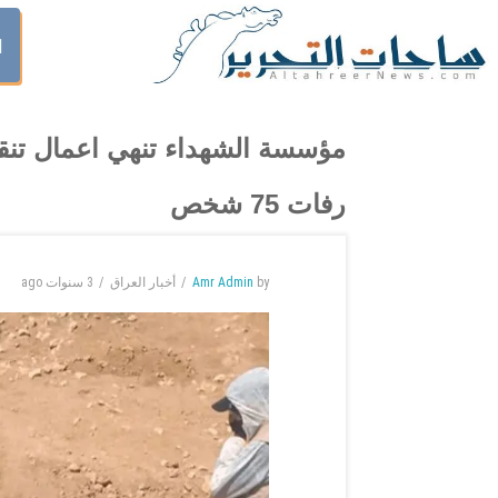
ا
مؤسسة الشهداء تنهي اعمال تن
رفات 75 شخص
by
Amr Admin
أخبار العراق
3 سنوات
ago