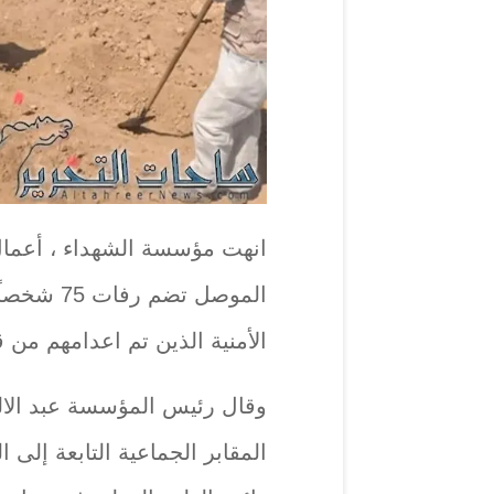
انهت مؤسسة الشهداء ، أعمال
الموصل تضم
الأمنية الذين تم اعدامهم من 
وقال رئيس المؤسسة عبد الاله 
المقابر الجماعية التابعة إلى