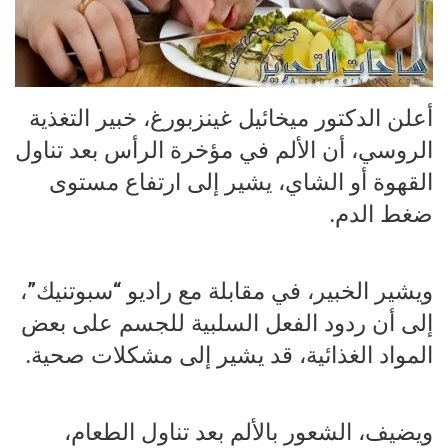
أعلن الدكتور ميخائيل غينزبورغ، خبير التغذية
الروسي، أن الألم في مؤخرة الرأس بعد تناول
القهوة أو الشاي، يشير إلى ارتفاع مستوى
ضغط الدم.
ويشير الخبير، في مقابلة مع راديو “سبوتنيك”،
إلى أن ردود الفعل السلبية للجسم على بعض
المواد الغذائية، قد يشير إلى مشكلات صحية.
ويضيف، الشعور بالألم بعد تناول الطعام،