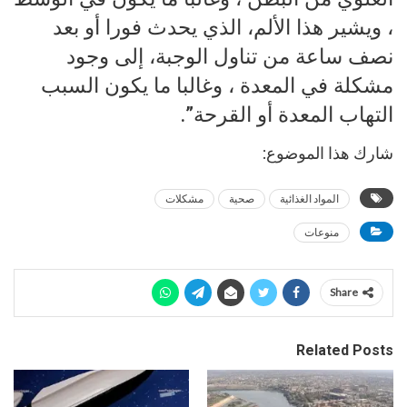
، ويشير هذا الألم، الذي يحدث فورا أو بعد
نصف ساعة من تناول الوجبة، إلى وجود
مشكلة في المعدة ، وغالبا ما يكون السبب
التهاب المعدة أو القرحة”.
شارك هذا الموضوع:
المواد الغذائية
صحية
مشكلات
منوعات
Share
Related Posts