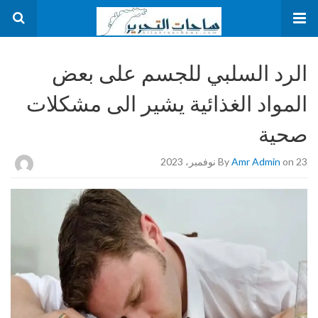
الرد السلبي للجسم على بعض
المواد الغذائية يشير الى مشكلات
صحية
on 23 نوفمبر، 2023
Amr Admin
By