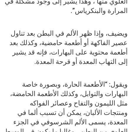
العلوي منها ، وهذا يشير إلى وجود مشكلة في
المرارة والبنكرياس”.
ويضيف، وإذا ظهر الألم في البطن بعد تناول
عصير الفاكهة أو أطعمة حامضية، وكذلك بعد
أطعمة محتوية على البهارات، فإنه قد يشير
إلى التهاب المعدة أو قرحة المعدة.
ويقول: “الأطعمة الحارة، وبصورة خاصة
البهارات والتوابل، وكذلك الأطعمة الحامضة،
مثل الليمون والتفاح وعصائر الفواكه
ومنتجات الألبان، يمكن أن تسبب ألما في
المعدة، يسمى الألم الشرسوفي في الجزء
العلوي من البطن ، وغالبا ما يكون في الوسط