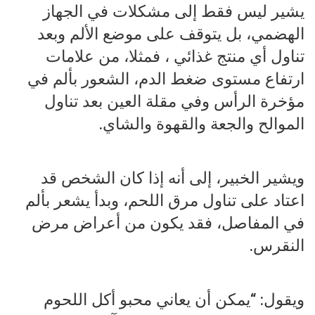
يشير ليس فقط إلى مشكلات في الجهاز
الهضمي، بل يتوقف على موضع الألم وبعد
تناول أي منتج غذائي ، فمثلا، من علامات
ارتفاع مستوى ضغط الدم، الشعور بألم في
مؤخرة الرأس وفي مقلة العين بعد تناول
الموالح والجعة والقهوة والشاي.
ويشير الخبير، إلى أنه إذا كان الشخص قد
اعتاد على تناول مرق اللحم، وبدأ يشعر بألم
في المفاصل، فقد يكون من أعراض مرض
النقرس.
ويقول: “يمكن أن يعاني محبو أكل اللحوم