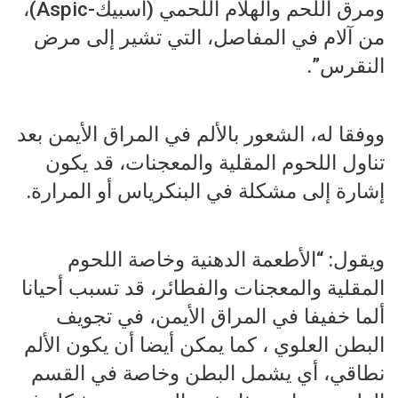
ومرق اللحم والهلام اللحمي (آسبيك-Aspic)،
من آلام في المفاصل، التي تشير إلى مرض
النقرس”.
ووفقا له، الشعور بالألم في المراق الأيمن بعد
تناول اللحوم المقلية والمعجنات، قد يكون
إشارة إلى مشكلة في البنكرياس أو المرارة.
ويقول: “الأطعمة الدهنية وخاصة اللحوم
المقلية والمعجنات والفطائر، قد تسبب أحيانا
ألما خفيفا في المراق الأيمن، في تجويف
البطن العلوي ، كما يمكن أيضا أن يكون الألم
نطاقي، أي يشمل البطن وخاصة في القسم