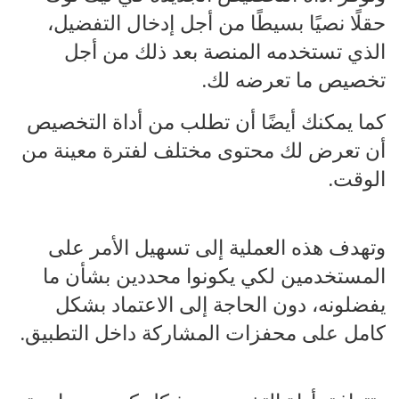
حقلًا نصيًا بسيطًا من أجل إدخال التفضيل،
الذي تستخدمه المنصة بعد ذلك من أجل
تخصيص ما تعرضه لك.
كما يمكنك أيضًا أن تطلب من أداة التخصيص
أن تعرض لك محتوى مختلف لفترة معينة من
الوقت.
وتهدف هذه العملية إلى تسهيل الأمر على
المستخدمين لكي يكونوا محددين بشأن ما
يفضلونه، دون الحاجة إلى الاعتماد بشكل
كامل على محفزات المشاركة داخل التطبيق.