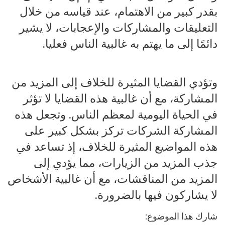
بقدر كبير من الاهتمام، عند قياسه من خلال
التعليقات والمشاركات والإعجابات، لا يشير
دائمًا إلى ما يهتم به غالبية الناس فعليا.
وتؤدي القضايا المثيرة للخلاف إلى المزيد من
المشاركة، مع أن غالبية هذه القضايا لا تؤثر
في الحياة اليومية لمعظم الناس. وتجعل هذه
المشاركة الشركات تركز بشكل كبير على
هذه المواضيع المثيرة للخلاف، إذ تساعد في
جذب المزيد من الزيارات، مما يؤدي إلى
المزيد من المناقشات، مع أن غالبية الأشخاص
لا يشاركون فيها بالضرورة.
شارك هذا الموضوع: