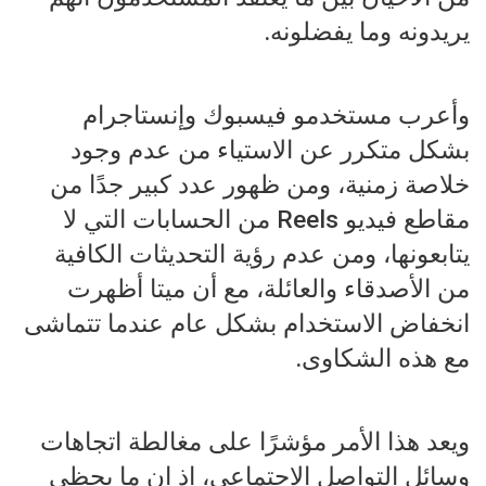
يريدونه وما يفضلونه.
وأعرب مستخدمو فيسبوك وإنستاجرام
بشكل متكرر عن الاستياء من عدم وجود
خلاصة زمنية، ومن ظهور عدد كبير جدًا من
مقاطع فيديو Reels من الحسابات التي لا
يتابعونها، ومن عدم رؤية التحديثات الكافية
من الأصدقاء والعائلة، مع أن ميتا أظهرت
انخفاض الاستخدام بشكل عام عندما تتماشى
مع هذه الشكاوى.
ويعد هذا الأمر مؤشرًا على مغالطة اتجاهات
وسائل التواصل الاجتماعي، إذ إن ما يحظى