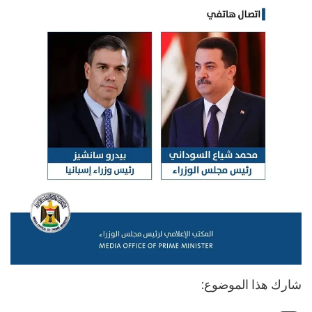
شارك هذا الموضوع: