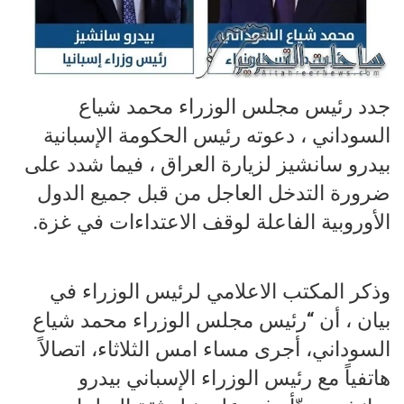
جدد رئيس مجلس الوزراء محمد شياع
السوداني ، دعوته رئيس الحكومة الإسبانية
بيدرو سانشيز لزيارة العراق ، فيما شدد على
ضرورة التدخل العاجل من قبل جميع الدول
الأوروبية الفاعلة لوقف الاعتداءات في غزة.
وذكر المكتب الاعلامي لرئيس الوزراء في
بيان ، أن “رئيس مجلس الوزراء محمد شياع
السوداني، أجرى مساء امس الثلاثاء، اتصالاً
هاتفياً مع رئيس الوزراء الإسباني بيدرو