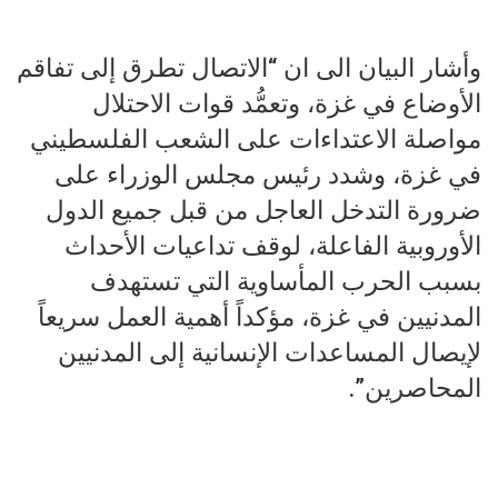
وأشار البيان الى ان “الاتصال تطرق إلى تفاقم
الأوضاع في غزة، وتعمُّد قوات الاحتلال
مواصلة الاعتداءات على الشعب الفلسطيني
في غزة، وشدد رئيس مجلس الوزراء على
ضرورة التدخل العاجل من قبل جميع الدول
الأوروبية الفاعلة، لوقف تداعيات الأحداث
بسبب الحرب المأساوية التي تستهدف
المدنيين في غزة، مؤكداً أهمية العمل سريعاً
لإيصال المساعدات الإنسانية إلى المدنيين
المحاصرين”.