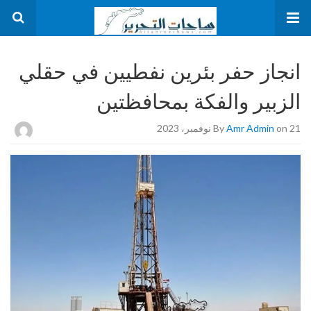
انجاز حفر بئرين نفطيين في حقلي
الزبير والفكة بمحافظتين
on 21 نوفمبر، 2023
Amr Admin
By