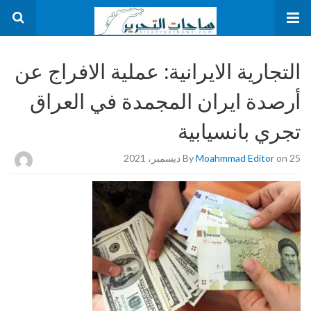
التجارية الايرانية: عملية الافراج عن
أرصدة ايران المجمدة في العراق
تجري بانسيابية
on 25 ديسمبر، 2021
Moahmmad Editor
By