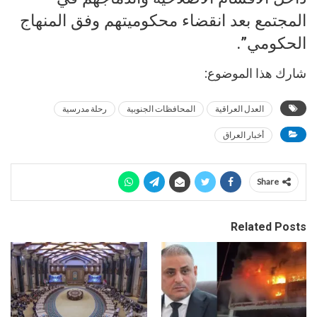
المجتمع بعد انقضاء محكوميتهم وفق المنهاج
الحكومي”.
شارك هذا الموضوع:
العدل العراقية
المحافظات الجنوبية
رحلة مدرسية
أخبار العراق
Share
Related Posts