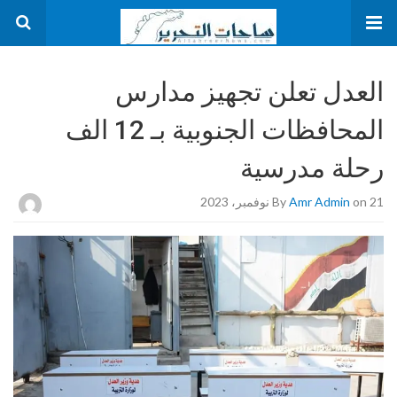
العدل تعلن تجهيز مدارس
المحافظات الجنوبية بـ 12 الف
رحلة مدرسية
on 21 نوفمبر، 2023
Amr Admin
By