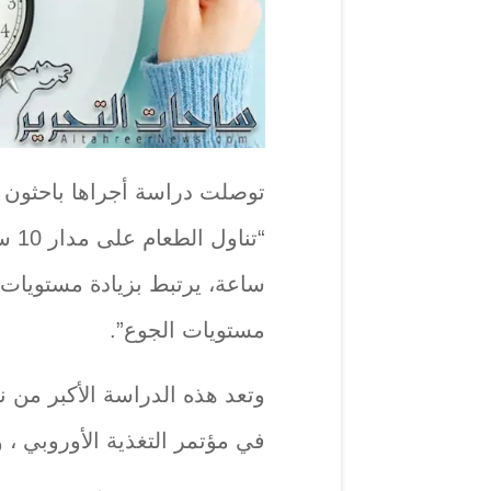
توصلت دراسة أجراها باحثون م
ساعة، يرتبط بزيادة مستويات
مستويات الجوع”.
وتعد هذه الدراسة الأكبر من 
في مؤتمر التغذية الأوروبي ، 