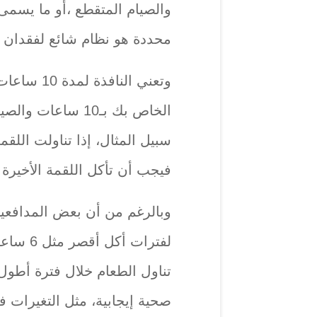
والصيام المتقطع ،أو ما يسمى 
محددة هو نظام شائع لفقدان ا
وتعني النا
سبيل المثال، إذا تناولت اللقم
فيجب أن تأكل اللقمة الأخيرة
وبالرغم من أن بعض المدافعي
لفترات أ
صحية إيجابية، مثل التغيرات ف