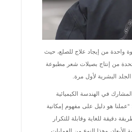
ة واحدة من إيجاد علاج للصلع، حيث
تحدة من إنتاج بصيلات شعر مطبوعة
 الجلد البشرية لأول مرة.
المشارك في الهندسة الكيميائية
 “عملنا هو دليل على مفهوم إمكانية
يقة دقيقة للغاية وقابلة للتكرار
ة الأبعاد، وهذا النوع من العمليات