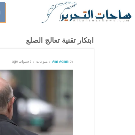
ا
ابتكار تقنية تعالج الصلع
by
Amr Admin
منوعات
3 سنوات
ago