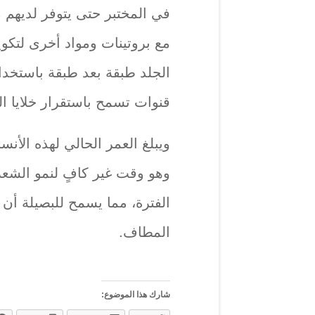
في المختبر حتى يتوفر لديهم 
مع بروتينات ومواد أخرى لتكو
الجلد طبقة بعد طبقة باستخدام 
قنوات تسمح باستقرار خلايا ا
ويبلغ العمر الحالي لهذه الأنس
وهو وقت غير كافٍ لنمو الشعر،
الفترة، مما يسمح للبصيلة أن 
المطاف.
شارك هذا الموضوع: