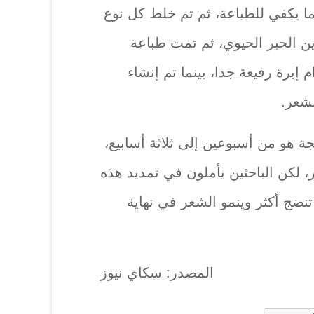
ما يكفي للطباعة، ثم تم خلط كل نوع
ين الحبر الحيوي، ثم تمت طباعة
إبرة رفيعة جدا، بينما تم إنشاء
لشعر.
جة هو من أسبوعين إلى ثلاثة أسابيع،
 لكن الباحثين يأملون في تمديد هذه
تنضج أكثر وينمو الشعر في نهاية
المصدر: سكاي نيوز