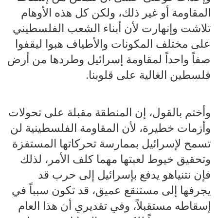
المقاومة أو غير ذلك، ولكن كل هذه الأوهام
تلاشت وإنهارت لأن أبناء الشعب الفلسطيني
على مختلف المكونات والأطياف هبوا ليقفوا
صفاً واحداً لمقاومة إسرائيل وطردها من أرض
فلسطين الغالية على قلوبنا.
وأختم بالقول، إن المنطقة مقبلة على تحولات
وأزمات خطيرة، لأن المقاومة الفلسطينية لن
تسمح لإسرائيل بممارسة تحركاتها المستفزة
وتحقيق خيوط لعبتها مهما كلف الأمر، لذلك
فإن نتنياهو يدفع بإسرائيل إلى حرب قد
يجرفها إلى مستنقع عميق، قد تكون سبباً في
إسقاطه مستقبلاً، وفي تقديري أن هذا العام