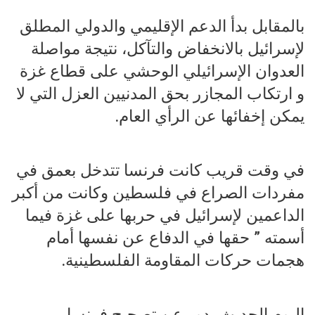
بالمقابل بدأ الدعم الإقليمي والدولي المطلق
لإسرائيل بالانخفاض والتآكل، نتيجة مواصلة
العدوان الإسرائيلي الوحشي على قطاع غزة
و ارتكاب المجازر بحق المدنيين العزل التي لا
يمكن إخفائها عن الرأي العام.
في وقت قريب كانت فرنسا تتدخل بعمق في
مفردات الصراع في فلسطين وكانت من أكبر
الداعمين لإسرائيل في حربها على غزة فيما
أسمته ” حقها في الدفاع عن نفسها أمام
هجمات حركات المقاومة الفلسطينية.
اليوم الحديث يدور عن تصحيح فرنسا