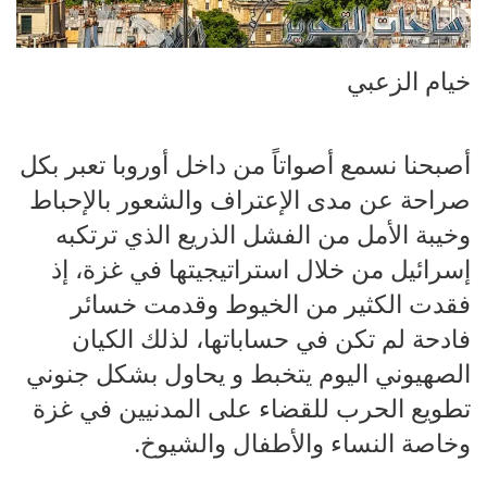
خيام الزعبي
أصبحنا نسمع أصواتاً من داخل أوروبا تعبر بكل
صراحة عن مدى الإعتراف والشعور بالإحباط
وخيبة الأمل من الفشل الذريع الذي ترتكبه
إسرائيل من خلال استراتيجيتها في غزة، إذ
فقدت الكثير من الخيوط وقدمت خسائر
فادحة لم تكن في حساباتها، لذلك الكيان
الصهيوني اليوم يتخبط و يحاول بشكل جنوني
تطويع الحرب للقضاء على المدنيين في غزة
وخاصة النساء والأطفال والشيوخ.