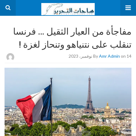
مفاجأة من العيار الثقيل … فرنسا
تنقلب على نتنياهو وتنحاز لغزة !
on 14 نوفمبر، 2023
Amr Admin
By