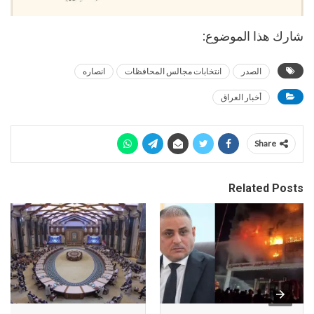
شارك هذا الموضوع:
الصدر
انتخابات مجالس المحافظات
انصاره
أخبار العراق
Share
Related Posts