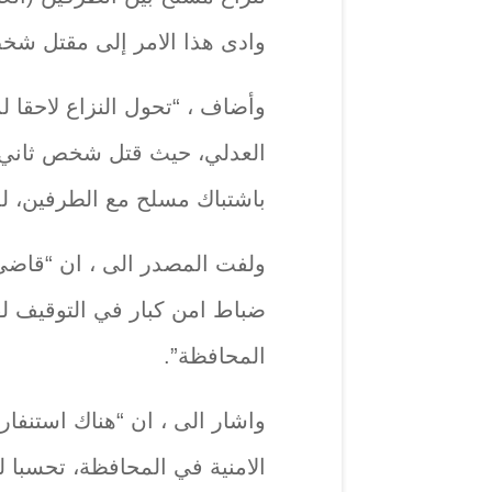
وادى هذا الامر إلى مقتل شخ
وأضاف ، “تحول النزاع لاحقا 
باشتباك مسلح مع الطرفين، ل
ضباط امن كبار في التوقيف لف
المحافظة”.
واشار الى ، ان “هناك استنفاراً 
الامنية في المحافظة، تحسبا 