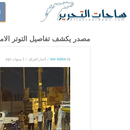
ا
مصدر يكشف تفاصيل التوتر الام
by
Amr Admin
أخبار العراق
3 سنوات
ago