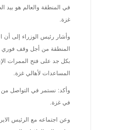
في المنطقة والعالم هو بيد ا
غزة.
وأشار رئيس الوزراء إلى أن ا
المنطقة من أجل وقف فوري لإط
بكل جد على فتح الممرات الإ
المساعدات لأهالي غزة.
وأكد: نستمر في التواصل من 
في غزة.
وعن اجتماعه مع الرئيس الايرا