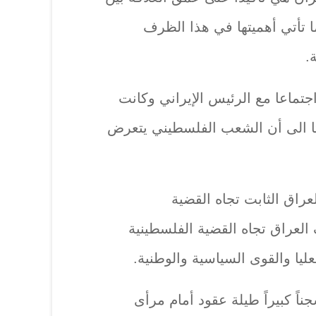
 تأتي أهميتها في هذا الظرف
.
جتماعا مع الرئيس الإيراني وكانت
فتا الى أن الشعب الفلسطيني يتعرض
راق الثابت تجاه القضية
لعراق تجاه القضية الفلسطينية
يا والقوى السياسية والوطنية.
اً كبيراً طيلة عقود أمام مرأى