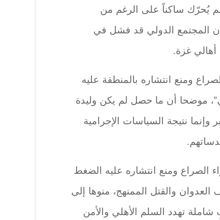
 يُحرّك ساكناً على الرغم من
 أن المجتمع الدولي قد فشل في
ه أهالي غزة.
لصراع ومنع انتشاره بالمنطقة عليه
”، موضحا أن ما حصل لم يكن وليدة
ر وإنما نتيجة السياسات الإجرامية
دساتهم.
اء الصراع ومنع انتشاره عليه الضغط
لعدوان والقتل الممنهج، منوها إلى
 شاملة تهدد السلم الأهلي والأمن