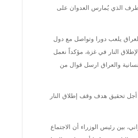
لطرف الذي يُمارس العدوان على
لعراق يلعب دورا وتواصل مع دول
لاق النار في غزة، مؤكداً نعمل
نسانية والعراق ارسل قوال من
أجل تحقيق هدف وقف إطلاق النار
ني، بين رئيس الوزراء أن الاجتماع