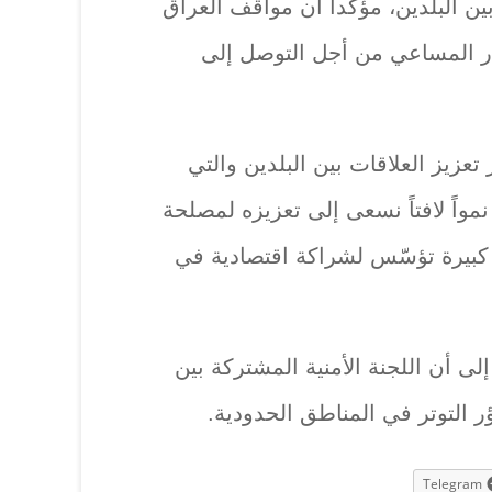
ين البلدين، مؤكدا أن مواقف العراق
ار المساعي من أجل التوصل إلى
زيز العلاقات بين البلدين والتي
اً لافتاً نسعى إلى تعزيزه لمصلحة
ا كبيرة تؤسّس لشراكة اقتصادية في
لى أن اللجنة الأمنية المشتركة بين
ر التوتر في المناطق الحدودية.
Telegram