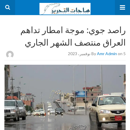
راصد جوي: موجة امطار تداهم
العراق منتصف الشهر الجاري
on 5 نوفمبر، 2023
Amr Admin
By