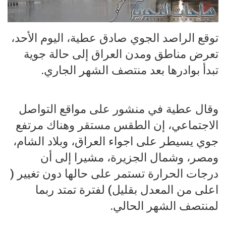
توقع الراصد الجوي صادق عطية، اليوم الأحد،
تعرض مناطق ومدن العراق إلى حالة جوية
تبدأ بوادرها بعد منتصف الشهر الجاري.
وقال عطية في منشور على مواقع التواصل
الاجتماعي، إن الطقس مستقر وهناك مرتفع
جوي يسيطر على اجواء العراق، وبلاد الشام،
ومصر، وشمال الجزيرة، مشيرا إلى أن
درجات الحرارة تستمر على حالها دون تغيير (
اعلى من المعدل بقليل) لفترة تمتد ربما
لمنتصف الشهر الحالي.