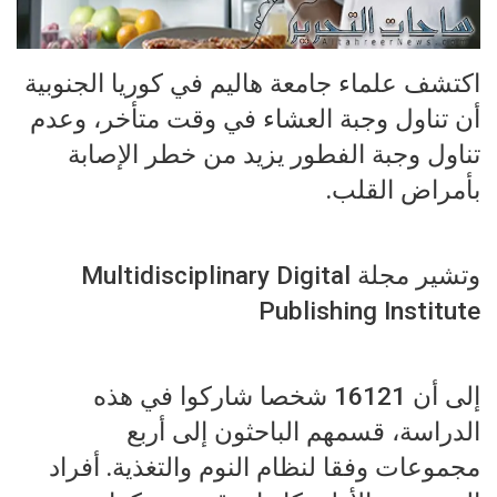
اكتشف علماء جامعة هاليم في كوريا الجنوبية
أن تناول وجبة العشاء في وقت متأخر، وعدم
تناول وجبة الفطور يزيد من خطر الإصابة
بأمراض القلب.
وتشير مجلة Multidisciplinary Digital
Publishing Institute
إلى أن 16121 شخصا شاركوا في هذه
الدراسة، قسمهم الباحثون إلى أربع
مجموعات وفقا لنظام النوم والتغذية. أفراد