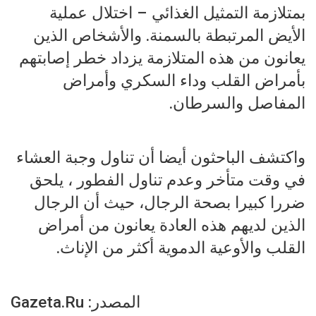
بمتلازمة التمثيل الغذائي – اختلال عملية
الأيض المرتبطة بالسمنة. والأشخاص الذين
يعانون من هذه المتلازمة يزداد خطر إصابتهم
بأمراض القلب وداء السكري وأمراض
المفاصل والسرطان.
واكتشف الباحثون أيضا أن تناول وجبة العشاء
في وقت متأخر وعدم تناول الفطور ، يلحق
ضررا كبيرا بصحة الرجال، حيث أن الرجال
الذين لديهم هذه العادة يعانون من أمراض
القلب والأوعية الدموية أكثر من الإناث.
المصدر: Gazeta.Ru