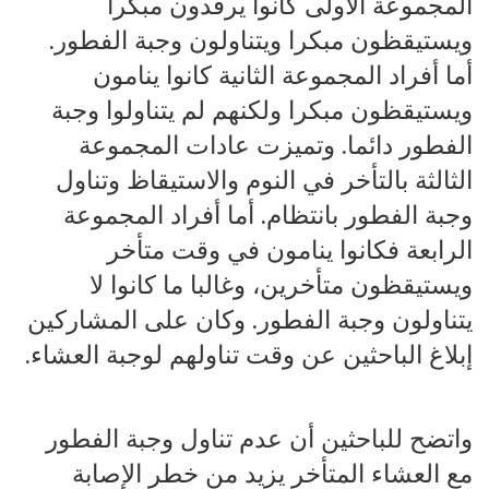
المجموعة الأولى كانوا يرقدون مبكرا
ويستيقظون مبكرا ويتناولون وجبة الفطور.
أما أفراد المجموعة الثانية كانوا ينامون
ويستيقظون مبكرا ولكنهم لم يتناولوا وجبة
الفطور دائما. وتميزت عادات المجموعة
الثالثة بالتأخر في النوم والاستيقاظ وتناول
وجبة الفطور بانتظام. أما أفراد المجموعة
الرابعة فكانوا ينامون في وقت متأخر
ويستيقظون متأخرين، وغالبا ما كانوا لا
يتناولون وجبة الفطور. وكان على المشاركين
إبلاغ الباحثين عن وقت تناولهم لوجبة العشاء.
واتضح للباحثين أن عدم تناول وجبة الفطور
مع العشاء المتأخر يزيد من خطر الإصابة