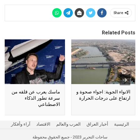
Share
Related Posts
الانواء الجوية: اجواء صحوة و
ماسك يعرب عن قلقه من
ارتفاع على درجات الحرارة
سرعة تطور الذكاء
الاصطناعي
الرئيسية
أخبار العراق
العرب والعالم
الاقتصاد
آراء وأفكار
ساحات التحرير 2023 - جميع الحقوق محفوظة