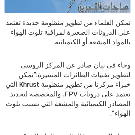
تمكن العلماء من تطوير منظومة جديدة تعتمد
على الدرونات الصغيرة لمراقبة تلوث الهواء
بالمواد المشعة أو الكيميائية.
وجاء في بيان صادر عن المركز الروسي
لتطوير تقنيات الطائرات المسيرة:”تمكن
خبراء مركزنا من تطوير منظومة Khrust التي
تعتمد على درونات FPV، والمخصصة لتحديد
المصادر الكيميائية والمشعة التي تسبب تلوث
الهواء”.