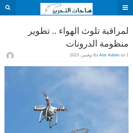
لمراقبة تلوث الهواء .. تطوير
منظومة الدرونات
on 1 نوفمبر، 2023
Amr Admin
By