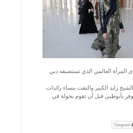
دى المرأة العالمي الذي تستضيفه دبي
لشيخ زايد الكبير والتقت بنساء رائدات
فر بأبوظبي قبل أن تقوم بجولة في
Telegram