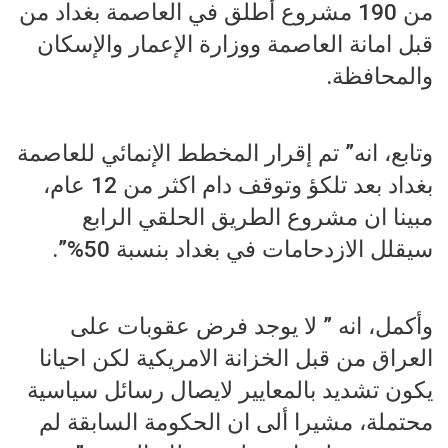
من 190 مشروع أطلق في العاصمة بغداد من
قبل امانة العاصمة ووزارة الإعمار والإسكان
والمحافظة.
وتابع، انه” تم إقرار المخطط الإنمائي للعاصمة
بغداد بعد تلكؤ وتوقف دام اكثر من 12 عام،
مبينا ان مشروع الطريق الحلقي الرابع
سيقلل الازدحامات في بغداد بنسبة 50%”.
وأكمل، انه ” لا يوجد فرض عقوبات على
العراق من قبل الخزانة الامريكية لكن احيانا
يكون تشديد بالمعايير لايصال رسائل سياسية
محتملة، مشيرا ألى ان الحكومة السابقة لم