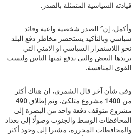
قيادته السياسية المتمثلة بالصدر.
وأكمل، إن” الصدر شخصية واعية وقائد
سياسي وبالتأكيد يستحضر مخاطر دفع البلد
نحو اللاستقرار السياسي او الامني التي
يريدها البعض والتي يدفع ثمنها الناس وليست
القوى المنافسة.
وفي شأن آخر قال الشمري، ان هناك أكثر
من 1400 مشروع متلكئ، وتم إطلاق 490
مشروع متوقف دفعة واحد من البصرة إلى
المحافظات الوسط والجنوب وصولًا إلى بغداد
والمحافظات المحررة، مشيرا إلى وجود أكثر